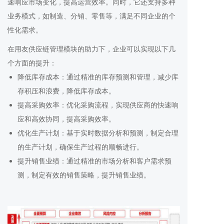
速响应市场变化，提高运营效率。同时，它还支持多种
业务模式，如制造、分销、零售等，满足不同企业的个
性化需求。
在用友供应链管理模块的助力下，企业可以实现以下几
个方面的提升：
降低库存成本：通过精准的库存预测和管理，减少库
存积压和浪费，降低库存成本。
提高采购效率：优化采购流程，实现供应商的快速响
应和高效协同，提高采购效率。
优化生产计划：基于实时数据分析和预测，制定合理
的生产计划，确保生产过程的顺畅进行。
提升销售业绩：通过精准的市场分析和客户需求预
测，制定有效的销售策略，提升销售业绩。