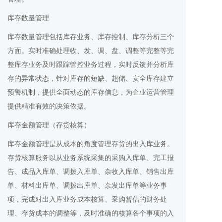
库存数量管理
库存数量管理包括库存业务、库存控制、库存分析三个
方面。实时准确处理收、发、调、盘、调整等完整等完
整库存业务及时跟踪管控业务过程，实时反馈并分析库
存的异常状态，针对库存的短缺、超储、安全库存建立
预警机制，提供全面动态的库存信息，为企业运营管理
提供精准有效的决策依据。
库存金额管理（存货核算）
库存金额管理是从成本的角度管理存货的出入库业务。
存货核算服务以从业务系统采集的采购入库单、完工报
告、成品入库单、调拨入库单、杂收入库单、销售出库
单、材料出库单、调拨出库单、杂发出库单等业务事
项，完成对出入库业务成本核算、采购暂估的财务处
理、存货成本的调整等，及时准确的核算各个事项的入