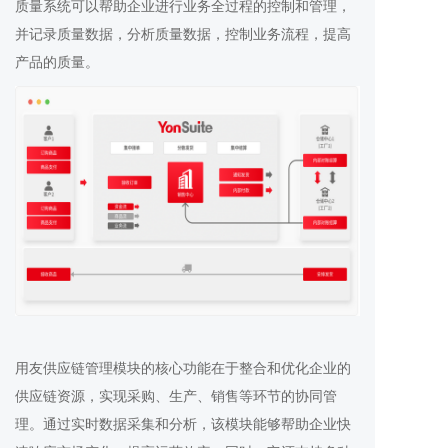
质量系统可以帮助企业进行业务全过程的控制和管理，
并记录质量数据，分析质量数据，控制业务流程，提高
产品的质量。
用友供应链管理模块的核心功能在于整合和优化企业的
供应链资源，实现采购、生产、销售等环节的协同管
理。通过实时数据采集和分析，该模块能够帮助企业快