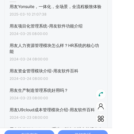
用友Yonsuite，一体化，全场景，全流程极致体验
2025-03-10 21:07:38
用友项目化管理系统-用友软件功能介绍
2024-03-25 08:00:00
用友人力资源管理模块怎么样？HR系统的核心功
能
2024-03-24 08:00:00
用友资金管理模块介绍-用友软件百科
2024-03-24 08:00:00
用友生产制造管理系统好用吗？
2024-03-23 08:00:00
用友U9cloud成本管理模块介绍-用友软件百科
2024-03-23 08:00:00
用友软件ERP-U9cloud系统，财务全球合并报表介