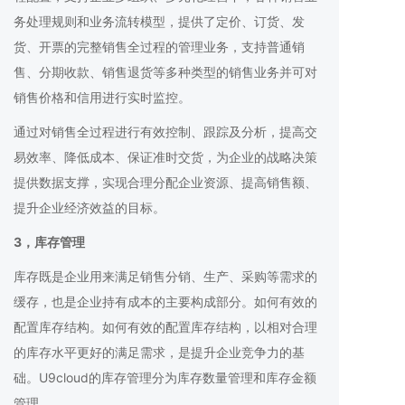
务处理规则和业务流转模型，提供了定价、订货、发
货、开票的完整销售全过程的管理业务，支持普通销
售、分期收款、销售退货等多种类型的销售业务并可对
销售价格和信用进行实时监控。
通过对销售全过程进行有效控制、跟踪及分析，提高交
易效率、降低成本、保证准时交货，为企业的战略决策
提供数据支撑，实现合理分配企业资源、提高销售额、
提升企业经济效益的目标。
3，库存管理
库存既是企业用来满足销售分销、生产、采购等需求的
缓存，也是企业持有成本的主要构成部分。如何有效的
配置库存结构。如何有效的配置库存结构，以相对合理
的库存水平更好的满足需求，是提升企业竞争力的基
础。U9cloud的库存管理分为库存数量管理和库存金额
管理。