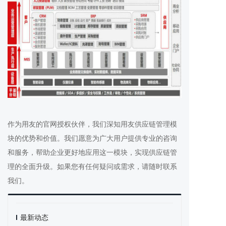
作为用友的官网授权伙伴，我们深知用友供应链管理模
块的优势和价值。我们愿意为广大用户提供专业的咨询
和服务，帮助企业更好地应用这一模块，实现供应链管
理的全面升级。如果您有任何疑问或需求，请随时联系
我们。
最新动态