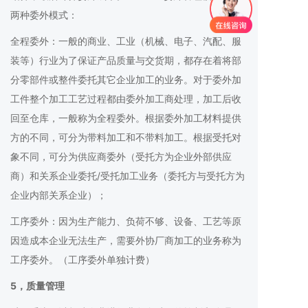
两种委外模式：
全程委外：一般的商业、工业（机械、电子、汽配、服
装等）行业为了保证产品质量与交货期，都存在着将部
分零部件或整件委托其它企业加工的业务。对于委外加
工件整个加工工艺过程都由委外加工商处理，加工后收
回至仓库，一般称为全程委外。根据委外加工材料提供
方的不同，可分为带料加工和不带料加工。根据受托对
象不同，可分为供应商委外（受托方为企业外部供应
商）和关系企业委托/受托加工业务（委托方与受托方为
企业内部关系企业）；
工序委外：因为生产能力、负荷不够、设备、工艺等原
因造成本企业无法生产，需要外协厂商加工的业务称为
工序委外。（工序委外单独计费）
5，质量管理