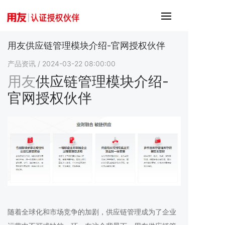
用友供应链管理模块介绍-官网授权伙伴
产品资讯
/ 2024-03-22 08:00:00
用友
供应链管理模块介绍-
官网授权伙伴
随着全球化和市场竞争的加剧，供应链管理成为了企业