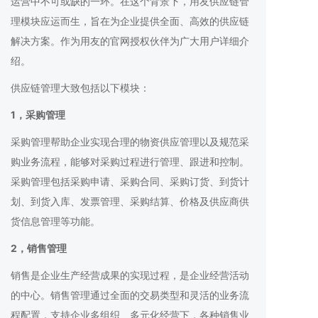
运营中不可或缺的一环。在这个背景下，用友供应链管
理模块应运而生，旨在为企业提供全面、高效的供应链
解决方案。作为用友的官网授权伙伴为广大用户详细介
绍。
供应链管理大致包括以下模块：
1，采购管理
采购管理帮助企业实现合理的物资供应管理以及规范采
购业务流程，能够对采购过程进行管理、跟进和控制。
采购管理包括采购申请、采购合同、采购订货、到货计
划、到货入库、发票管理、采购结算、价格及供应商供
货信息管理等功能。
2，销售管理
销售是企业生产经营成果的实现过程，是企业经营活动
的中心。销售管理通过全面的交易类型和灵活的业务流
程配置，支持企业多组织、多元化经营下，各种销售业