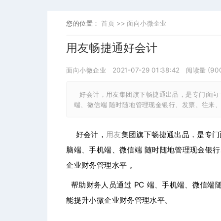
您的位置：
首页 >>
面向小微企业
用友畅捷通好会计
面向小微企业
2021-07-29 01:38:42
阅读量 (
90
   好会计，用友集团旗下畅捷通出品，是专门面向于有 互联网财务管理软件，免安装免维护，帮助会计们通过电脑端、手机
端、微信端 随时随地管理现金银行、发票、往来、
好会计，
用友
集团旗下畅捷通出品，是专门
脑端、手机端、微信端 随时随地管理现金银
企业财务管理水平 。
帮助财务人员通过 PC 端、手机端、微信
能提升小微企业财务管理水平。