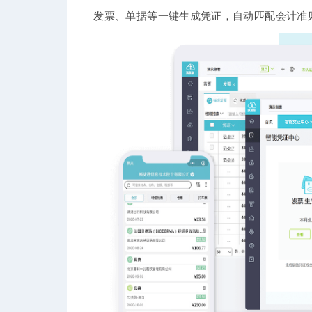
发票、单据等一键生成凭证，自动匹配会计准