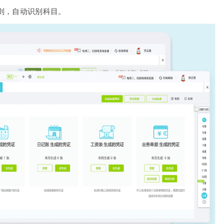
则，自动识别科目。