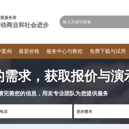
智化解决方案服务商
推动商业和社会进步
户案例
最新价格
服务中心与教程
免费下载与试用
的需求，获取报价与演
请完善您的信息，用友专业团队为您提供服务