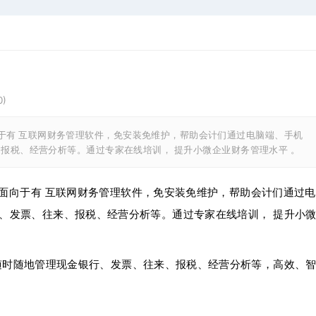
0
)
报税、经营分析等。通过专家在线培训， 提升小微企业财务管理水平 。
面向于有 互联网财务管理软件，免安装免维护，帮助会计们通过电
行、发票、往来、报税、经营分析等。通过专家在线培训， 提升小
端随时随地管理现金银行、发票、往来、报税、经营分析等，高效、