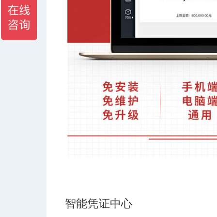
智能凭证中心