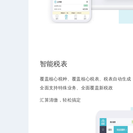
智能税表
覆盖核心税种、覆盖核心税表、税表自动生成
全面支持特殊业务、全面覆盖新税政
汇算清缴，轻松搞定