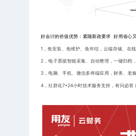
好会计的价值优势：紧随新政要求 好用省心
1，免安装、免维护、免年结，云端存储、在
2，电子票据智能采集、自动整理，一键归档
3，电脑、手机、微信多终端应用，财务、老
4，社群化7*24小时技术服务支持，有问必答