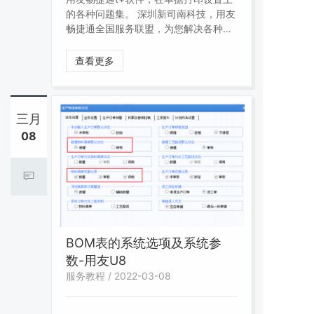
的各种问题集。 深圳新司南科技，用友
畅捷通全国服务联盟，为您解决各种用
友软件服务问题。
查看更多
三月
08
BOM表的系统选项及系统参
数-用友U8
服务教程 / 2022-03-08