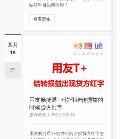
结算科目如何使用？
查看更多
四月
18
用友畅捷通T+软件结转损益的
时候贷方红字
服务教程 / 2022-04-18
用友畅捷通T+软件结转时候贷方红字怎