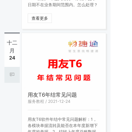
日期不在业务期间范围内。怎么处理？
查看更多
十二
月
24
用友T6年结常见问题
服务教程 / 2021-12-24
用友T6软件年结中常见问题解析：1，
各模块单据流转及能否在本年度新增下
年度的单据。2，结转上年度总账数据