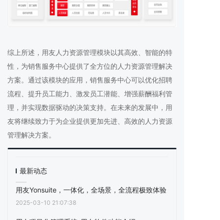
综上所述，用友人力资源管理模块以其高效、智能的特
性，为销售服务中心提供了全方位的人力资源管理解决
方案。通过该模块的应用，销售服务中心可以优化招聘
流程、提升员工能力、激发员工潜能、增强薪酬福利管
理，并实现数据驱动的决策支持。在未来的发展中，用
友将继续致力于为企业提供更加先进、高效的人力资源
管理解决方案。
最新动态
用友Yonsuite，一体化，全场景，全流程极致体验
2025-03-10 21:07:38