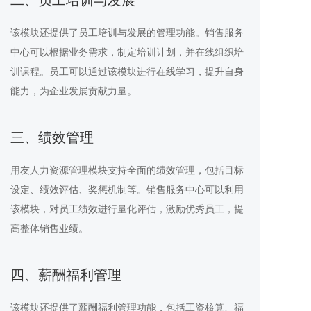
二、员工培训与发展
该模块还提供了员工培训与发展的管理功能。销售服务
中心可以根据业务需求，制定培训计划，并在线组织培
训课程。员工可以通过该模块进行在线学习，提升自身
能力，为企业发展贡献力量。
三、绩效管理
用友人力资源管理模块支持全面的绩效管理，包括目标
设定、绩效评估、奖惩机制等。销售服务中心可以利用
该模块，对员工绩效进行量化评估，激励优秀员工，提
高整体销售业绩。
四、薪酬福利管理
该模块还提供了薪酬福利管理功能，包括工资核算、福