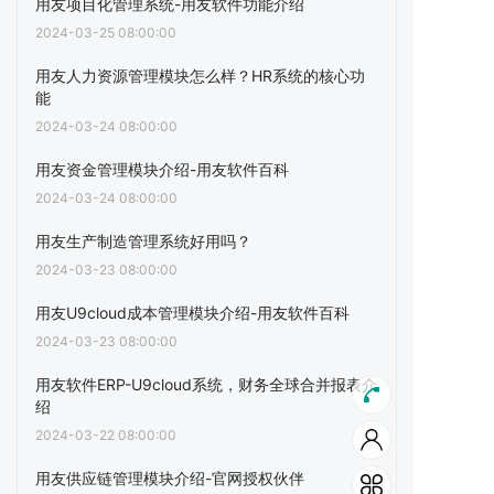
用友项目化管理系统-用友软件功能介绍
2024-03-25 08:00:00
用友人力资源管理模块怎么样？HR系统的核心功
能
2024-03-24 08:00:00
用友资金管理模块介绍-用友软件百科
2024-03-24 08:00:00
用友生产制造管理系统好用吗？
2024-03-23 08:00:00
用友U9cloud成本管理模块介绍-用友软件百科
2024-03-23 08:00:00
用友软件ERP-U9cloud系统，财务全球合并报表介
绍
2024-03-22 08:00:00
用友供应链管理模块介绍-官网授权伙伴