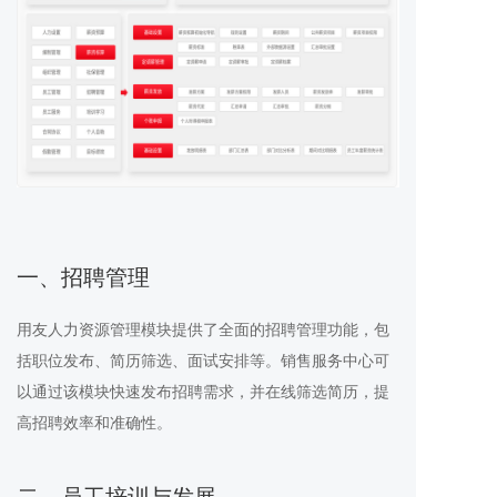
一、招聘管理
用友人力资源管理模块提供了全面的招聘管理功能，包
括职位发布、简历筛选、面试安排等。销售服务中心可
以通过该模块快速发布招聘需求，并在线筛选简历，提
高招聘效率和准确性。