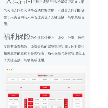
人员合同
可用于维护合同/协议类型定义，提
供劳动合同及劳动争议的档案维护，可设置合同到期提
醒；人员合同与人事管理实现了无缝连接，能够集成使
用。
福利保险
为企业提供开户、缴交、补缴、按年
度调整缴费基数、缴费金额的完整管理功能；同时提供
相关主体的查询和各类报表；福利保险与薪资管理实现
了无缝连接，能够集成使用。