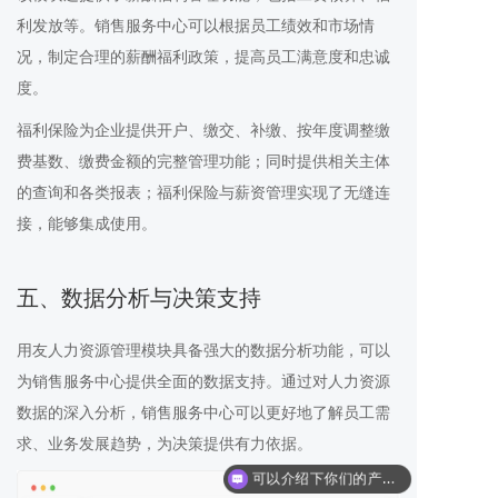
利发放等。销售服务中心可以根据员工绩效和市场情
况，制定合理的薪酬福利政策，提高员工满意度和忠诚
度。
福利保险为企业提供开户、缴交、补缴、按年度调整缴
费基数、缴费金额的完整管理功能；同时提供相关主体
的查询和各类报表；福利保险与薪资管理实现了无缝连
接，能够集成使用。
五、数据分析与决策支持
用友人力资源管理模块具备强大的数据分析功能，可以
为销售服务中心提供全面的数据支持。通过对人力资源
数据的深入分析，销售服务中心可以更好地了解员工需
求、业务发展趋势，为决策提供有力依据。
可以介绍下你们的产品么？