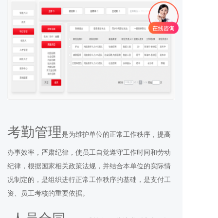
考勤管理
是为维护单位的正常工作秩序，提高
办事效率，严肃纪律，使员工自觉遵守工作时间和劳动
纪律，根据国家相关政策法规，并结合本单位的实际情
况制定的，是组织进行正常工作秩序的基础，是支付工
资、员工考核的重要依据。