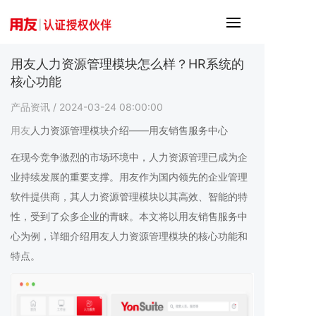
用友人力资源管理模块怎么样？HR系统的
核心功能
产品资讯
/ 2024-03-24 08:00:00
用友
人力资源管理模块介绍——用友销售服务中心
在现今竞争激烈的市场环境中，人力资源管理已成为企
业持续发展的重要支撑。用友作为国内领先的企业管理
软件提供商，其人力资源管理模块以其高效、智能的特
性，受到了众多企业的青睐。本文将以用友销售服务中
心为例，详细介绍用友人力资源管理模块的核心功能和
特点。