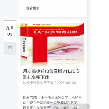
查看更多
九月
03
用友畅捷通t3普及版V11.20安
装包免费下载
软件安装包免费下载 / 2021-09-03
用友T3普，由于版本比较久了，已经不
使用现在最新的操作系统和财税政策。
可以介绍下你们的产品么？
目前正在免费升级T+ONLINE中，截止