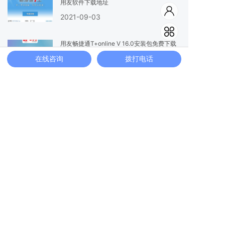
用友软件下载地址
2021-09-03
用友畅捷通T+online V 16.0安装包免费下载
2021-09-03
在线咨询
拨打电话
用友畅捷通t3普及版V11.20安装包免费下载
2021-09-03
用友T3财务通标准版11.2安装包下载-畅捷通
t3正版安装程序
2021-09-03
热门标签
用友U8案列
用友U8
用友T+