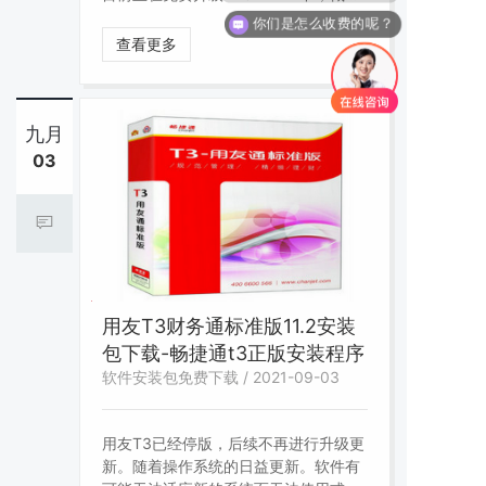
时间请咨询下线客服。
你们是怎么收费的呢？
查看更多
九月
03
用友T3财务通标准版11.2安装
包下载-畅捷通t3正版安装程序
软件安装包免费下载 / 2021-09-03
用友T3已经停版，后续不再进行升级更
新。随着操作系统的日益更新。软件有