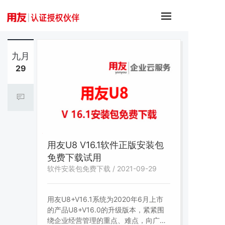
九月
29
用友U8 V16.1软件正版安装包
免费下载试用
软件安装包免费下载 / 2021-09-29
用友U8+V16.1系统为2020年6月上市
的产品U8+V16.0的升级版本，紧紧围
绕企业经营管理的重点、难点，向广大