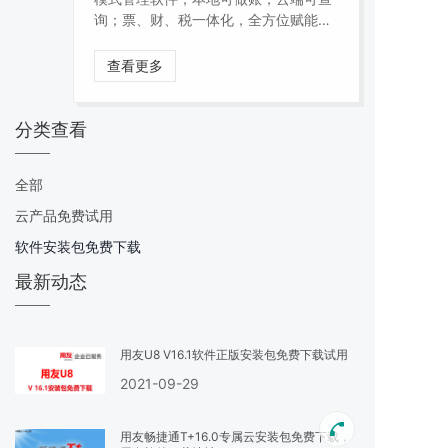
询；票、财、税一体化，全方位赋能核
算与管理，助力中小微企业数字化提
能。
查看更多
分类查看
全部
云产品免费试用
软件安装包免费下载
最新动态
用友U8 V16.1软件正版安装包免费下载试用
2021-09-29
用友畅捷通T+16.0专属云安装包免费下载，